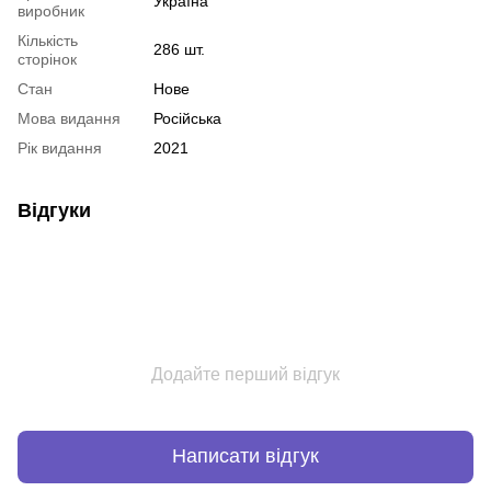
Україна
виробник
Кількість
286 шт.
сторінок
Стан
Нове
Мова видання
Російська
Рік видання
2021
Відгуки
Додайте перший відгук
Написати відгук