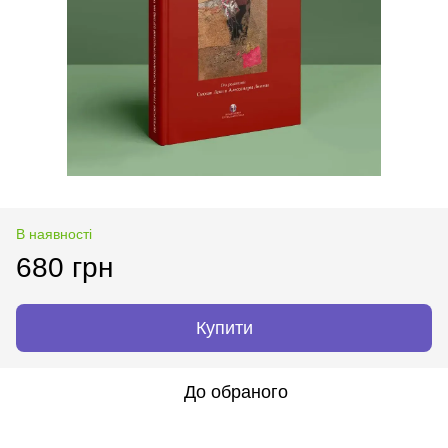
В наявності
680 грн
Купити
До обраного