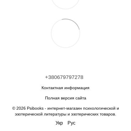
+380679797278
Контактная информация
Полная версия сайта
© 2026 Psibooks -
интернет-магазин психологической и
эзотерической литературы и эзотерических товаров
.
Укр
Рус