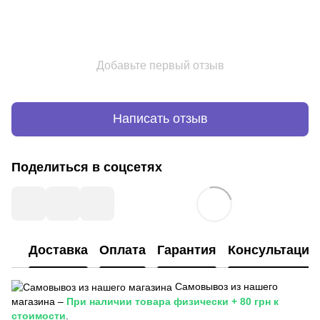
Добавьте первый отзыв
Написать отзыв
Поделиться в соцсетях
Доставка
Оплата
Гарантия
Консультация
Самовывоз из нашего
магазина –
При наличии товара физически + 80 грн к
стоимости
.