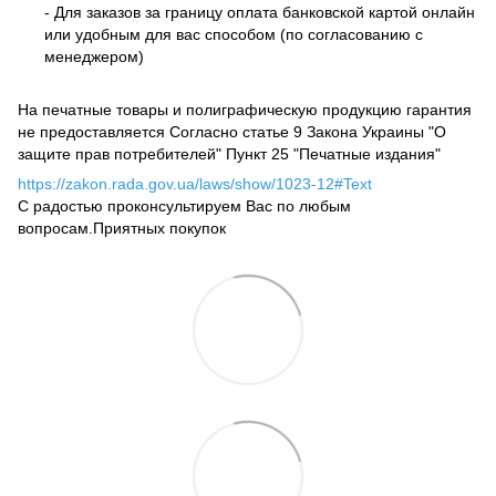
- Для заказов за границу оплата банковской картой онлайн
или удобным для вас способом (по согласованию с
менеджером)
На печатные товары и полиграфическую продукцию гарантия
не предоставляется Согласно статье 9 Закона Украины "О
защите прав потребителей" Пункт 25 "Печатные издания"
https://zakon.rada.gov.ua/laws/show/1023-12#Text
С радостью проконсультируем Вас по любым
вопросам.Приятных покупок