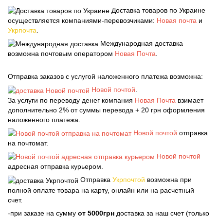
Доставка товаров по Украине
осуществляется компаниями-перевозчиками:
Новая почта
и
Укрпочта
.
Международная доставка
возможна почтовым оператором
Новая Почта
.
Отправка заказов с услугой наложенного платежа возможна:
Новой почтой
.
За услуги по переводу денег компания
Новая Почта
взимает
дополнительно 2% от суммы перевода + 20 грн оформления
наложенного платежа.
Новой почтой
отправка
на почтомат.
Новой почтой
адресная отправка курьером.
Отправка
Укрпочтой
возможна при
полной оплате товара на карту, онлайн или на расчетный
счет.
-при заказе на сумму
от 5000грн
доставка за наш счет (только