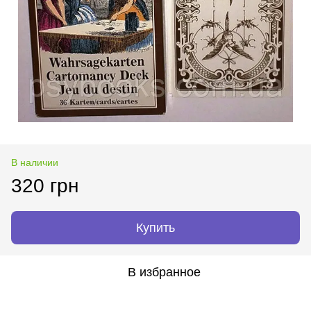
В наличии
320 грн
Купить
В избранное