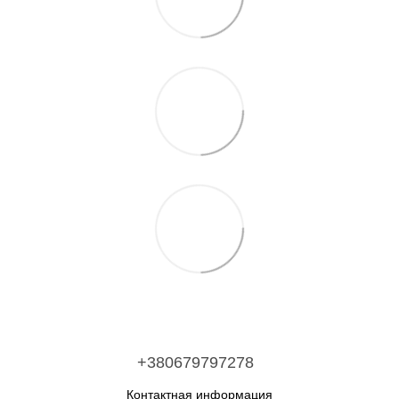
+380679797278
Контактная информация