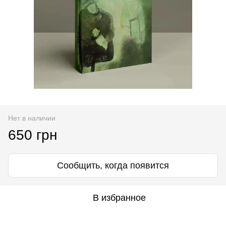
Нет в наличии
650 грн
Сообщить, когда появится
В избранное