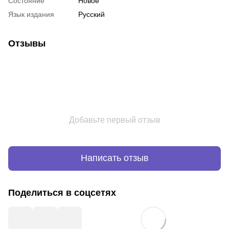
Состояние
Новое
Язык издания
Русский
Отзывы
Добавьте первый отзыв
Написать отзыв
Поделиться в соцсетях