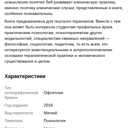
осмысление понятия Self развивает клиническую практику,
именно поэтому клинические случаи, представленные в книге,
особенно познавательны.
Книга предназначена для гештальт-терапевтов. Вместе с тем
она может быть интересна студентам профильных вузов,
практическим психологам, психотерапевтам других
модальностей, специалистам смежных направлений —
философам, социологам, педагогам, то есть всем, кто
интересуется экзистенциальными и антропологическими
основами терапевтической практики и человеческого
существования в целом.
Характеристики
Тип
полиграфической
Офсетная
бумаги
Год издания
2016
Вид переплета
Мягкий
Тематика
Психология