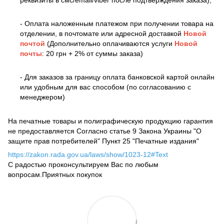
- Оплата наложенным платежом при получении товара на
отделении, в почтомате или адресной доставкой
Новой
почтой
(Дополнительно оплачиваются услуги
Новой
почты
: 20 грн + 2% от суммы заказа)
- Для заказов за границу оплата банковской картой онлайн
или удобным для вас способом (по согласованию с
менеджером)
На печатные товары и полиграфическую продукцию гарантия
не предоставляется Согласно статье 9 Закона Украины "О
защите прав потребителей" Пункт 25 "Печатные издания"
https://zakon.rada.gov.ua/laws/show/1023-12#Text
С радостью проконсультируем Вас по любым
вопросам.Приятных покупок