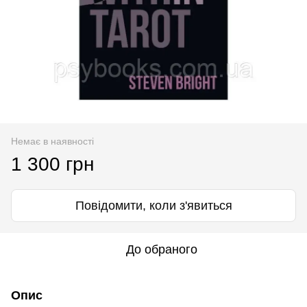
Немає в наявності
1 300 грн
Повідомити, коли з'явиться
До обраного
Опис