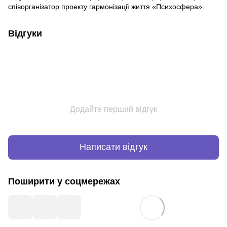
співорганізатор проекту гармонізації життя «Психосфера».
Відгуки
Додайте перший відгук
Написати відгук
Поширити у соцмережах