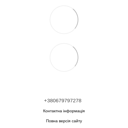
+380679797278
Контактна інформація
Повна версія сайту