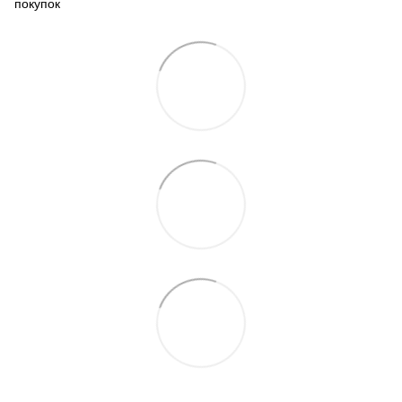
покупок