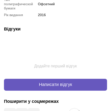
полиграфической
Офсетний
бумаги
Рік видання
2016
Відгуки
Додайте перший відгук
Написати відгук
Поширити у соцмережах