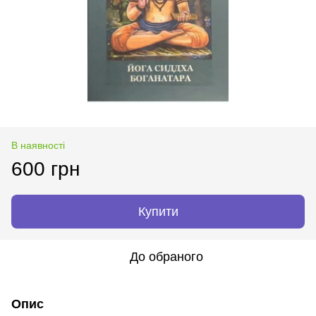
В наявності
600 грн
Купити
До обраного
Опис