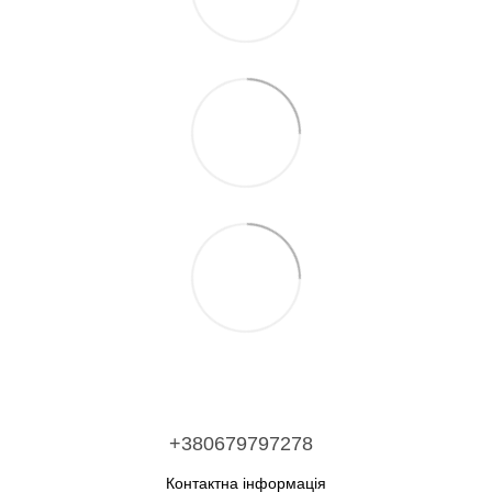
+380679797278
Контактна інформація