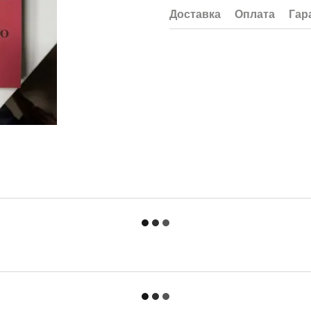
Доставка
Оплата
Гар