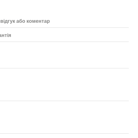
відгук або коментар
антія