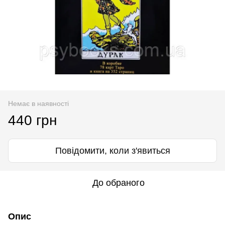
Немає в наявності
440 грн
Повідомити, коли з'явиться
До обраного
Опис