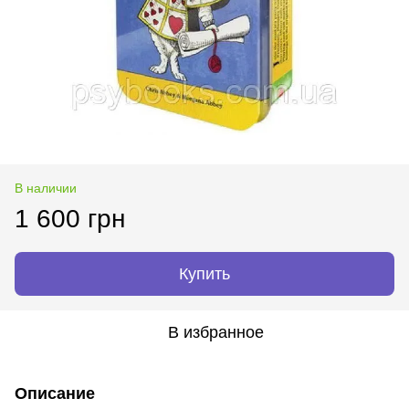
В наличии
1 600 грн
Купить
В избранное
Описание