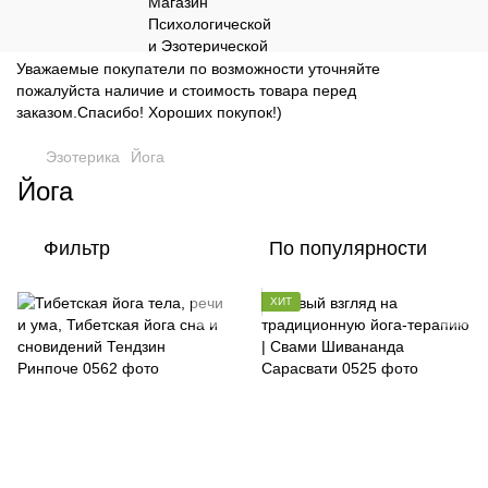
Уважаемые покупатели по возможности уточняйте
пожалуйста наличие и стоимость товара перед
заказом.Спасибо! Хороших покупок!)
Эзотерика
Йога
Йога
Фильтр
По популярности
ХИТ