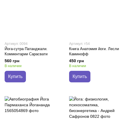
Артикул: 0094
Артикул: т54
Йога-сутра Патанджали.
Книга Анатомия йоги. Лесли
Комментарии Сарасвати
Каминофф
560 грн
450 грн
В наличии
В наличии
Купить
Купить