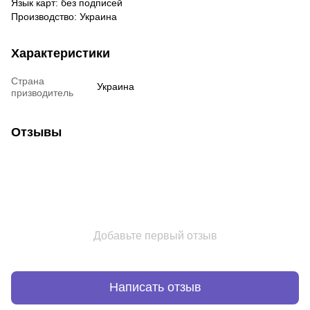
Язык карт: без подписей
Производство: Украина
Характеристики
Страна
Украина
призводитель
Отзывы
Добавьте первый отзыв
Написать отзыв