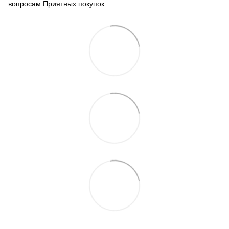
вопросам.Приятных покупок