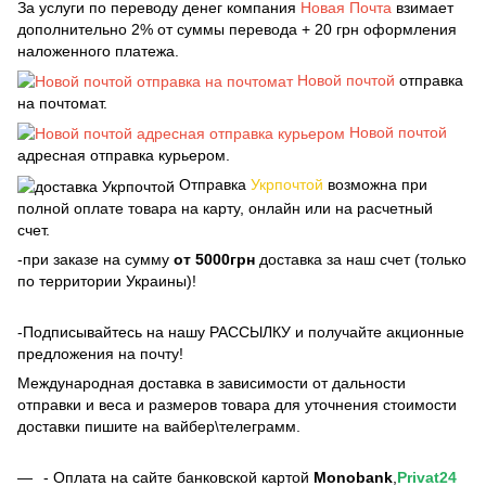
За услуги по переводу денег компания
Новая Почта
взимает
дополнительно 2% от суммы перевода + 20 грн оформления
наложенного платежа.
Новой почтой
отправка
на почтомат.
Новой почтой
адресная отправка курьером.
Отправка
Укрпочтой
возможна при
полной оплате товара на карту, онлайн или на расчетный
счет.
-при заказе на сумму
от 5000грн
доставка за наш счет (только
по территории Украины)!
-Подписывайтесь на нашу РАССЫЛКУ и получайте акционные
предложения на почту!
Международная доставка в зависимости от дальности
отправки и веса и размеров товара для уточнения стоимости
доставки пишите на вайбер\телеграмм.
- Оплата на сайте банковской картой
Monobank
,
Privat24