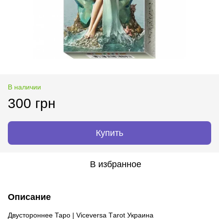
В наличии
300 грн
Купить
В избранное
Описание
Двустороннее Таро | Viceversa Тarot Украина