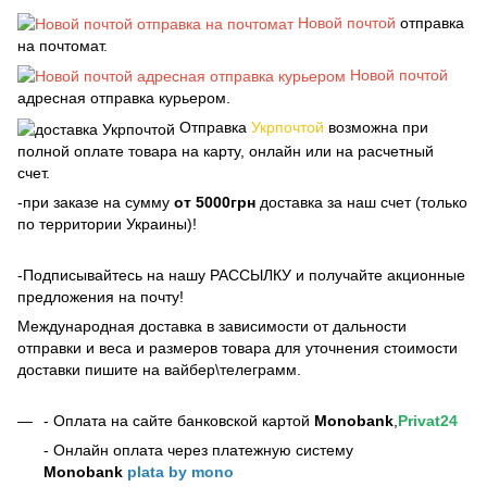
Новой почтой
отправка
на почтомат.
Новой почтой
адресная отправка курьером.
Отправка
Укрпочтой
возможна при
полной оплате товара на карту, онлайн или на расчетный
счет.
-при заказе на сумму
от 5000грн
доставка за наш счет (только
по территории Украины)!
-Подписывайтесь на нашу РАССЫЛКУ и получайте акционные
предложения на почту!
Международная доставка в зависимости от дальности
отправки и веса и размеров товара для уточнения стоимости
доставки пишите на вайбер\телеграмм.
- Оплата на сайте банковской картой
Monobank
,
Privat24
- Онлайн оплата через платежную систему
Monobank
plata by mono