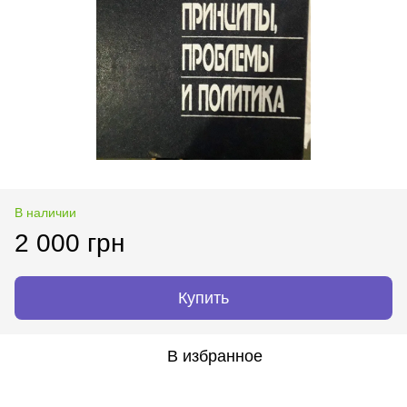
В наличии
2 000 грн
Купить
В избранное