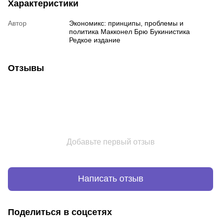
Характеристики
Автор
Экономикс: принципы, проблемы и
политика Макконел Брю Букинистика
Редкое издание
Отзывы
Добавьте первый отзыв
Написать отзыв
Поделиться в соцсетях