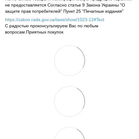
не предоставляется Согласно статье 9 Закона Украины "О
защите прав потребителей" Пункт 25 "Печатные издания"
https://zakon.rada.gov.ua/laws/show/1023-12#Text
С радостью проконсультируем Вас по любым
вопросам.Приятных покупок