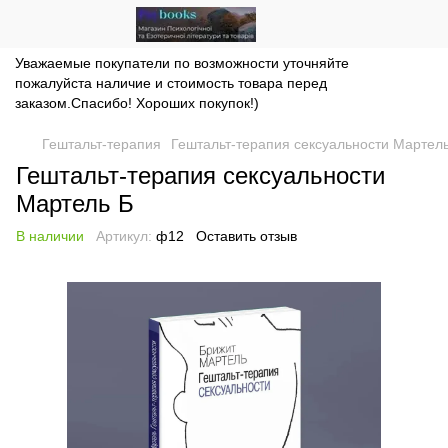
Уважаемые покупатели по возможности уточняйте
пожалуйста наличие и стоимость товара перед
заказом.Спасибо! Хороших покупок!)
Гештальт-терапия
Гештальт-терапия сексуальности Мартел
Гештальт-терапия сексуальности
Мартель Б
В наличии
Артикул:
ф12
Оставить отзыв