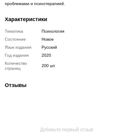
проблемами и психотерапией.
Характеристики
Тематика
Психология
Состояние
Новое
Язык издания
Русский
Год издания
2020
Количество
200 шт.
страниц
Отзывы
Добавьте первый отзыв