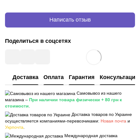
Написать отзыв
Поделиться в соцсетях
Доставка
Оплата
Гарантия
Консультация
Самовывоз из нашего
магазина –
При наличии товара физически + 80 грн к
стоимости
.
Доставка товаров по Украине
осуществляется компаниями-перевозчиками:
Новая почта
и
Укрпочта
.
Международная доставка