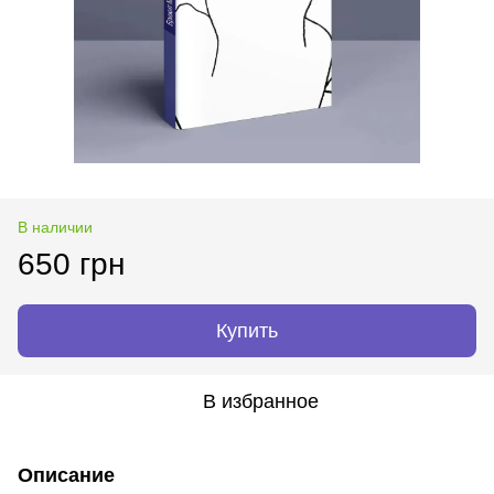
В наличии
650 грн
Купить
В избранное
Описание