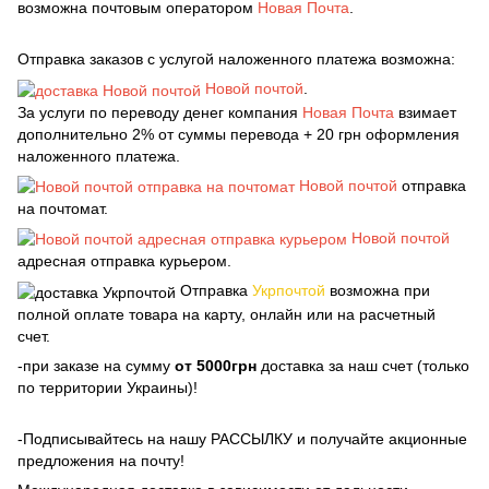
возможна почтовым оператором
Новая Почта
.
Отправка заказов с услугой наложенного платежа возможна:
Новой почтой
.
За услуги по переводу денег компания
Новая Почта
взимает
дополнительно 2% от суммы перевода + 20 грн оформления
наложенного платежа.
Новой почтой
отправка
на почтомат.
Новой почтой
адресная отправка курьером.
Отправка
Укрпочтой
возможна при
полной оплате товара на карту, онлайн или на расчетный
счет.
-при заказе на сумму
от 5000грн
доставка за наш счет (только
по территории Украины)!
-Подписывайтесь на нашу РАССЫЛКУ и получайте акционные
предложения на почту!