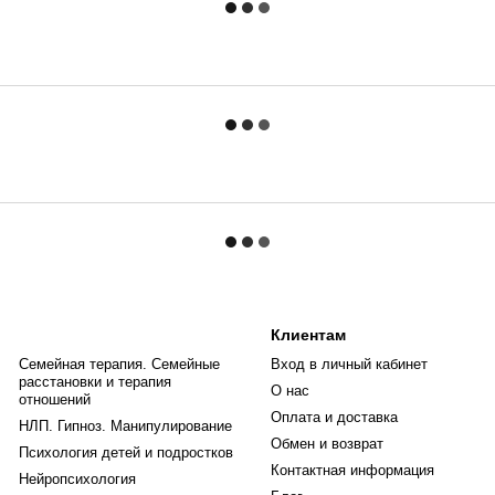
Клиентам
Семейная терапия. Семейные
Вход в личный кабинет
расстановки и терапия
О нас
отношений
Оплата и доставка
НЛП. Гипноз. Манипулирование
Обмен и возврат
Психология детей и подростков
Контактная информация
Нейропсихология