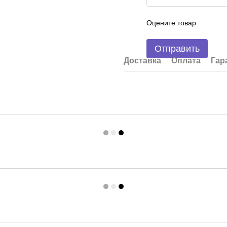
Оцените товар
Отправить
Доставка
Оплата
Гар