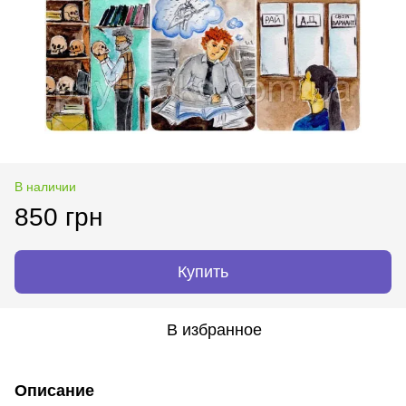
В наличии
850 грн
Купить
В избранное
Описание