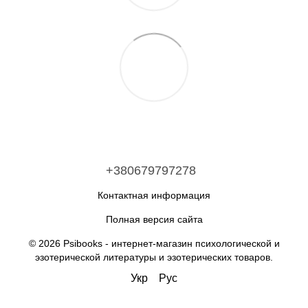
+380679797278
Контактная информация
Полная версия сайта
© 2026 Psibooks -
интернет-магазин психологической и
эзотерической литературы и эзотерических товаров
.
Укр
Рус