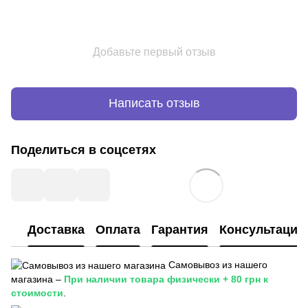
Добавьте первый отзыв
Написать отзыв
Поделиться в соцсетях
Доставка
Оплата
Гарантия
Консультация
Самовывоз из нашего
магазина –
При наличии товара физически + 80 грн к
стоимости
.