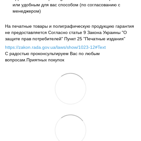
или удобным для вас способом (по согласованию с
менеджером)
На печатные товары и полиграфическую продукцию гарантия
не предоставляется Согласно статье 9 Закона Украины "О
защите прав потребителей" Пункт 25 "Печатные издания"
https://zakon.rada.gov.ua/laws/show/1023-12#Text
С радостью проконсультируем Вас по любым
вопросам.Приятных покупок