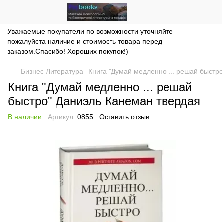
Уважаемые покупатели по возможности уточняйте
пожалуйста наличие и стоимость товара перед
заказом.Спасибо! Хороших покупок!)
Бизнес Литература
Книга "Думай медленно ... решай быстр
Книга "Думай медленно ... решай
быстро" Даниэль Канеман твердая
В наличии
Артикул:
0855
Оставить отзыв