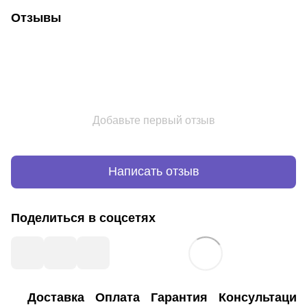
Отзывы
Добавьте первый отзыв
Написать отзыв
Поделиться в соцсетях
Доставка
Оплата
Гарантия
Консультация