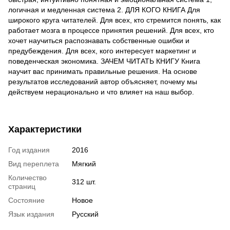
логичная и медленная система 2. ДЛЯ КОГО КНИГА Для
широкого круга читателей. Для всех, кто стремится понять, как
работает мозга в процессе принятия решений. Для всех, кто
хочет научиться распознавать собственные ошибки и
предубеждения. Для всех, кого интересует маркетинг и
поведенческая экономика. ЗАЧЕМ ЧИТАТЬ КНИГУ Книга
научит вас принимать правильные решения. На основе
результатов исследований автор объясняет, почему мы
действуем нерационально и что влияет на наш выбор.
Характеристики
Год издания
2016
Вид переплета
Мягкий
Количество
312 шт.
страниц
Состояние
Новое
Язык издания
Русский