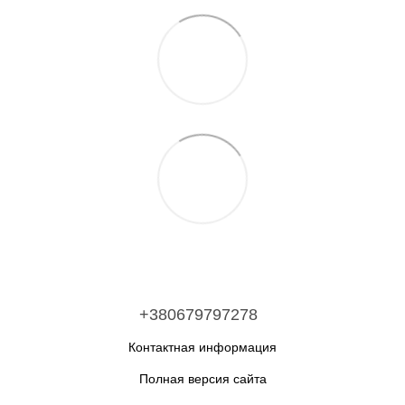
+380679797278
Контактная информация
Полная версия сайта