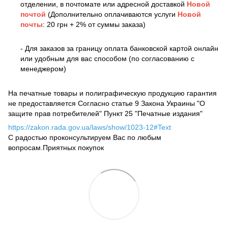
отделении, в почтомате или адресной доставкой
Новой
почтой
(Дополнительно оплачиваются услуги
Новой
почты
: 20 грн + 2% от суммы заказа)
- Для заказов за границу оплата банковской картой онлайн
или удобным для вас способом (по согласованию с
менеджером)
На печатные товары и полиграфическую продукцию гарантия
не предоставляется Согласно статье 9 Закона Украины "О
защите прав потребителей" Пункт 25 "Печатные издания"
https://zakon.rada.gov.ua/laws/show/1023-12#Text
С радостью проконсультируем Вас по любым
вопросам.Приятных покупок