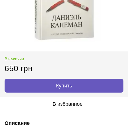
В наличии
650 грн
Купить
В избранное
Описание