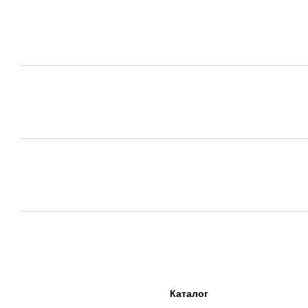
Каталог