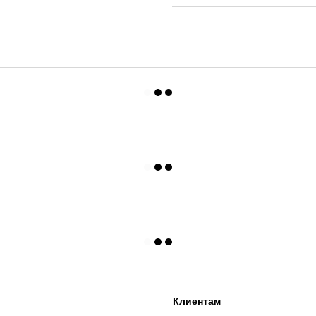
Клиентам