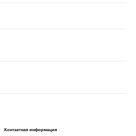
Контактная информация