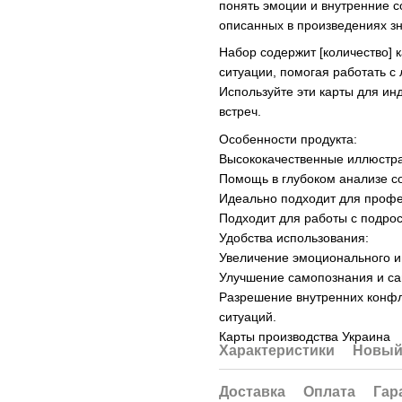
понять эмоции и внутренние с
описанных в произведениях з
Набор содержит [количество] 
ситуации, помогая работать 
Используйте эти карты для ин
встреч.
Особенности продукта:
Высококачественные иллюстра
Помощь в глубоком анализе с
Идеально подходит для профе
Подходит для работы с подрос
Удобства использования:
Увеличение эмоционального и
Улучшение самопознания и са
Разрешение внутренних конфл
ситуаций.
Карты производства Украина
Характеристики
Новый
Доставка
Оплата
Гар