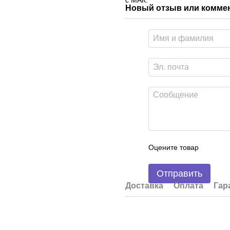
с МАК.
Новый отзыв или комме
Оцените товар
Отправить
Доставка
Оплата
Гар