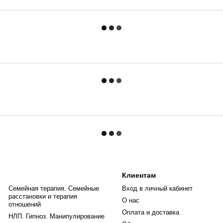
Клиентам
Семейная терапия. Семейные
Вход в личный кабинет
расстановки и терапия
О нас
отношений
Оплата и доставка
НЛП. Гипноз. Манипулирование