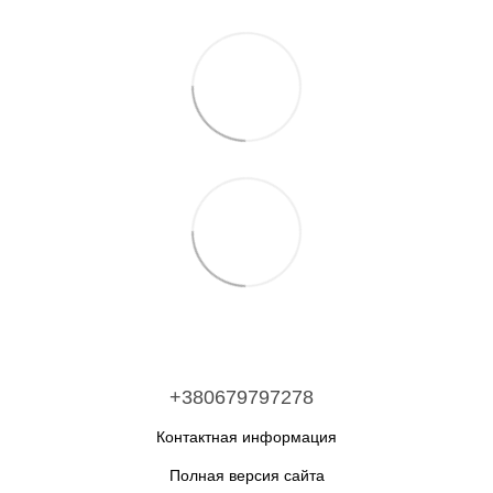
+380679797278
Контактная информация
Полная версия сайта