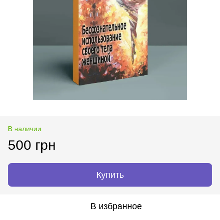
В наличии
500 грн
Купить
В избранное