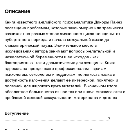
Описание
Книга известного английского психоаналитика Диноры Пайнз
посвящена проблемам, которые закономерно или трагически
возникают на разных этапах жизненного цикла женщины: от
пубертатного периода и начала сексуальной жизни до
климактерической паузы. Значительное место в
исследованиях автора занимают вопросы желательной и
нежелательной беременности и ее исходов - как
благоприятных, так и драматических для женщины. Книга
адресована прежде всего профессионалам - врачам,
психологам, сексологам и педагогам, но легкость языка и
доступность изложения делают ее интересной, понятной и
полезной для широкого круга читателей. В конечном итоге
абсолютное большинство из нас так или иначе сталкиваются с
проблемой женской сексуальности, материнства и детства.
Вступление
.........................................................................................7