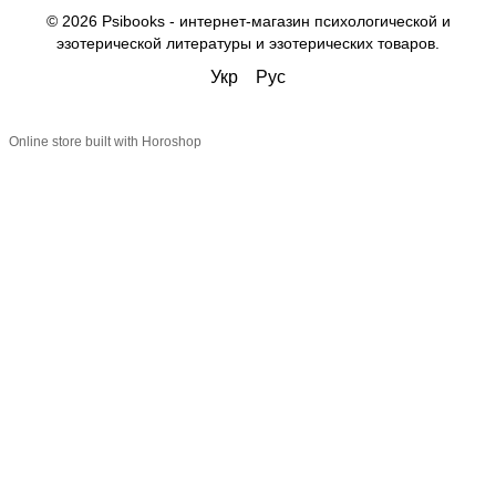
© 2026 Psibooks -
интернет-магазин психологической и
эзотерической литературы и эзотерических товаров
.
Укр
Рус
Online store built with Horoshop