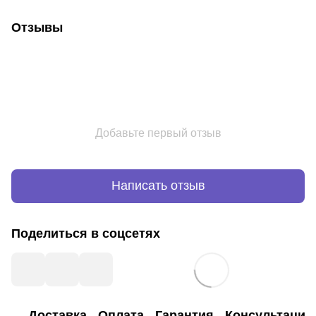
Отзывы
Добавьте первый отзыв
Написать отзыв
Поделиться в соцсетях
Доставка
Оплата
Гарантия
Консультация