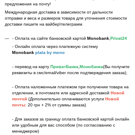
предложения на почту!
Международная доставка в зависимости от дальности
отправки и веса и размеров товара для уточнения стоимости
доставки пишите на вайбер\телеграмм.
- Оплата на сайте банковской картой
Monobank
,
Privat24
- Онлайн оплата через платежную систему
Monobank
plata by mono
- перевод на карту
ПриватБанка
,
Монобанка
(Вы получите
реквизиты в смс/email/viber после подтверждения заказа);
- Оплата наложенным платежом при получении товара на
отделении, в почтомате или адресной доставкой
Новой
почтой
(Дополнительно оплачиваются услуги
Новой
почты
: 20 грн + 2% от суммы заказа)
- Для заказов за границу оплата банковской картой онлайн
или удобным для вас способом (по согласованию с
менеджером)