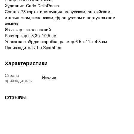
Художник: Carlo DellaRocca
Состав: 78 карт + инструкция на русском, английском,
итальянском, испанском, французском и португальском
языках
Язык карт: итальянский
Размер карт: 5,3 х 10,5 см
Упаковка: твёрдая коробка, размер 6.5 х 11 х 4.5 см
Производитель: Lo Scarabeo
Характеристики
Страна
Италия
призводитель
Отзывы