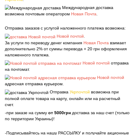
Международная доставка
возможна почтовым оператором
Новая Почта
.
Отправка заказов с услугой наложенного платежа возможна:
Новой почтой
.
За услуги по переводу денег компания
Новая Почта
взимает
дополнительно 2% от суммы перевода + 20 грн оформления
наложенного платежа.
Новой почтой
отправка
на почтомат.
Новой почтой
адресная отправка курьером.
Отправка
Укрпочтой
возможна при
полной оплате товара на карту, онлайн или на расчетный
счет.
-при заказе на сумму
от 5000грн
доставка за наш счет (только
по территории Украины)!
-Подписывайтесь на нашу РАССЫЛКУ и получайте акционные