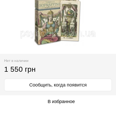
Нет в наличии
1 550 грн
Сообщить, когда появится
В избранное