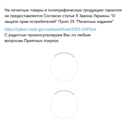
На печатные товары и полиграфическую продукцию гарантия
не предоставляется Согласно статье 9 Закона Украины "О
защите прав потребителей" Пункт 25 "Печатные издания"
https://zakon.rada.gov.ua/laws/show/1023-12#Text
С радостью проконсультируем Вас по любым
вопросам.Приятных покупок