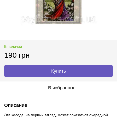
В наличии
190 грн
Купить
В избранное
Описание
Эта колода, на первый взгляд, может показаться очередной