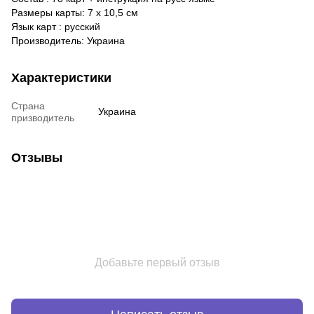
Размеры карты: 7 х 10,5 см
Язык карт : русский
Производитель: Украина
Характеристики
Страна
Украина
призводитель
Отзывы
Добавьте первый отзыв