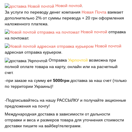
Новой почтой
.
За услуги по переводу денег компания
Новая Почта
взимает
дополнительно 2% от суммы перевода + 20 грн оформления
наложенного платежа.
Новой почтой
отправка
на почтомат.
Новой почтой
адресная отправка курьером.
Отправка
Укрпочтой
возможна при
полной оплате товара на карту, онлайн или на расчетный
счет.
-при заказе на сумму
от 5000грн
доставка за наш счет (только
по территории Украины)!
-Подписывайтесь на нашу РАССЫЛКУ и получайте акционные
предложения на почту!
Международная доставка в зависимости от дальности
отправки и веса и размеров товара для уточнения стоимости
доставки пишите на вайбер\телеграмм.