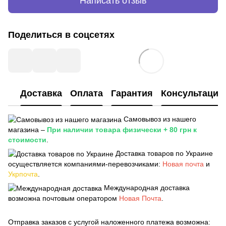
Написать отзыв
Поделиться в соцсетях
Доставка
Оплата
Гарантия
Консультация
Самовывоз из нашего
магазина –
При наличии товара физически + 80 грн к
стоимости
.
Доставка товаров по Украине
осуществляется компаниями-перевозчиками:
Новая почта
и
Укрпочта
.
Международная доставка
возможна почтовым оператором
Новая Почта
.
Отправка заказов с услугой наложенного платежа возможна: