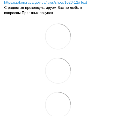
https://zakon.rada.gov.ua/laws/show/1023-12#Text
С радостью проконсультируем Вас по любым
вопросам.Приятных покупок