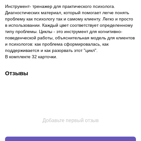
Инструмент- тренажер для практического психолога.
Диагностических материал, который помогает легче понять
проблему как психологу так и самому клиенту. Легко и просто
в использовании. Каждый цвет соответствует определенному
типу проблемы. Циклы - это инструмент для когнитивно-
поведенческой работы, объяснительная модель для клиентов
и психологов: как проблема сформировалась, как
поддерживается и как разорвать этот "цикл".
В комплекте 32 карточки.
Отзывы
Добавьте первый отзыв