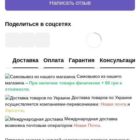
Написать отзыв
Поделиться в соцсетях
Доставка
Оплата
Гарантия
Консультация
Самовывоз из нашего
магазина –
При наличии товара физически + 80 грн к
стоимости
.
Доставка товаров по Украине
осуществляется компаниями-перевозчиками:
Новая почта
и
Укрпочта
.
Международная доставка
возможна почтовым оператором
Новая Почта
.