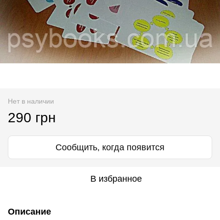
Нет в наличии
290 грн
Сообщить, когда появится
В избранное
Описание