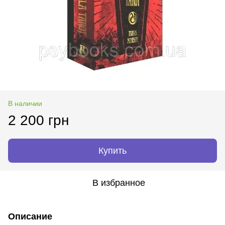
В наличии
2 200 грн
Купить
В избранное
Описание