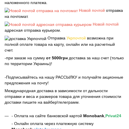
наложенного платежа.
Новой почтой
отправка
на почтомат.
Новой почтой
адресная отправка курьером.
Отправка
Укрпочтой
возможна при
полной оплате товара на карту, онлайн или на расчетный
счет.
-при заказе на сумму
от 5000грн
доставка за наш счет (только
по территории Украины)!
-Подписывайтесь на нашу РАССЫЛКУ и получайте акционные
предложения на почту!
Международная доставка в зависимости от дальности
отправки и веса и размеров товара для уточнения стоимости
доставки пишите на вайбер\телеграмм.
- Оплата на сайте банковской картой
Monobank
,
Privat24
- Онлайн оплата через платежную систему