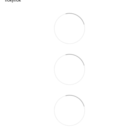
покупок