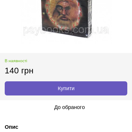
В наявності
140 грн
Купити
До обраного
Опис