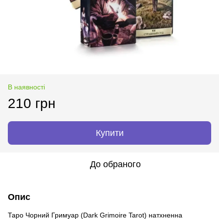
В наявності
210 грн
Купити
До обраного
Опис
Таро Чорний Гримуар (Dark Grimoire Tarot) натхненна