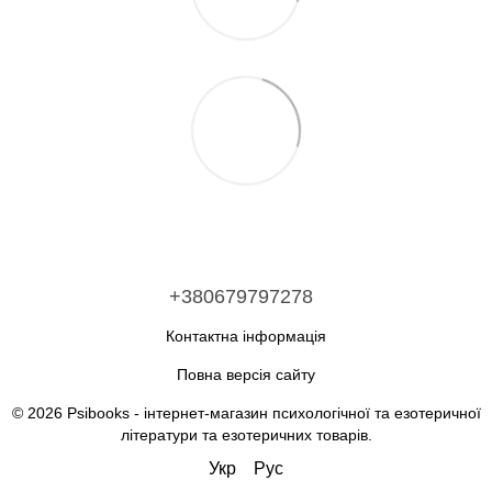
+380679797278
Контактна інформація
Повна версія сайту
© 2026 Psibooks -
інтернет-магазин психологічної та езотеричної
літератури та езотеричних товарів
.
Укр
Рус