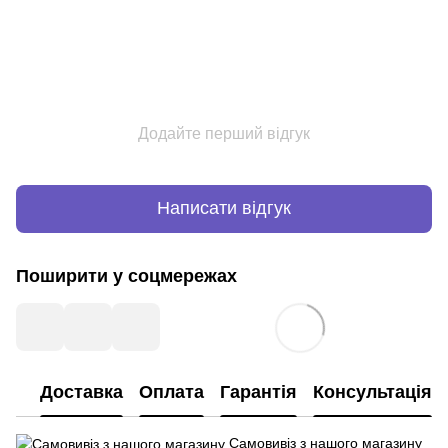
Додайте перший відгук
Написати відгук
Поширити у соцмережах
Доставка
Оплата
Гарантія
Консультація
Самовивіз з нашого магазину