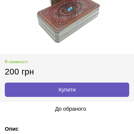
В наявності
200 грн
Купити
До обраного
Опис