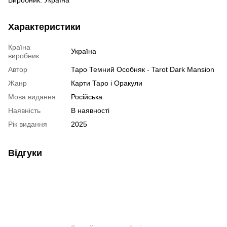
Характеристики
Країна
Україна
виробник
Автор
Таро Темний Особняк - Tarot Dark Mansion
Жанр
Карти Таро і Оракули
Мова видання
Російська
Наявність
В наявності
Рік видання
2025
Відгуки