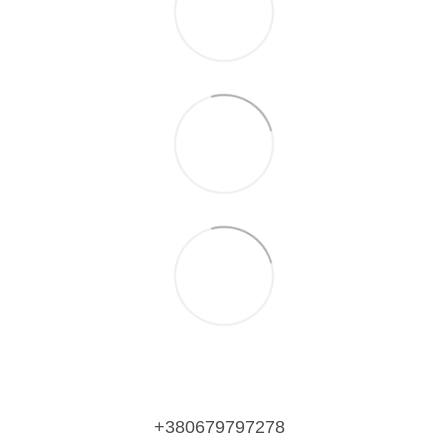
+380679797278