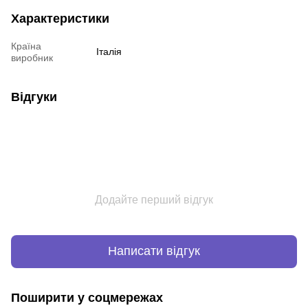
Характеристики
Країна
Італія
виробник
Відгуки
Додайте перший відгук
Написати відгук
Поширити у соцмережах