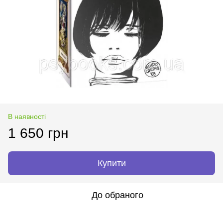
В наявності
1 650 грн
Купити
До обраного