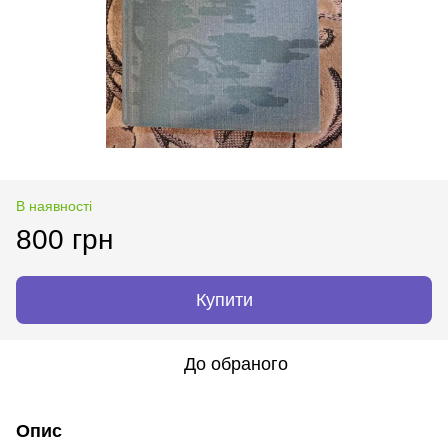
В наявності
800 грн
Купити
До обраного
Опис