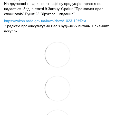
На друковані товари і поліграфічну продукцію гарантія не
надається Згідно статті 9 Закону України "Про захист прав
споживачів" Пункт 25 "Друковані видання"
https://zakon.rada.gov.ua/laws/show/1023-12#Text
З радістю проконсультуємо Вас з будь-яких питань. Приємних
покупок