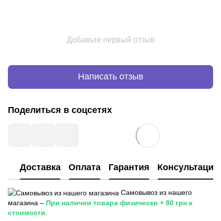
Добавьте первый отзыв
Написать отзыв
Поделиться в соцсетях
Доставка
Оплата
Гарантия
Консультация
Самовывоз из нашего
магазина –
При наличии товара физически + 80 грн к
стоимости
.