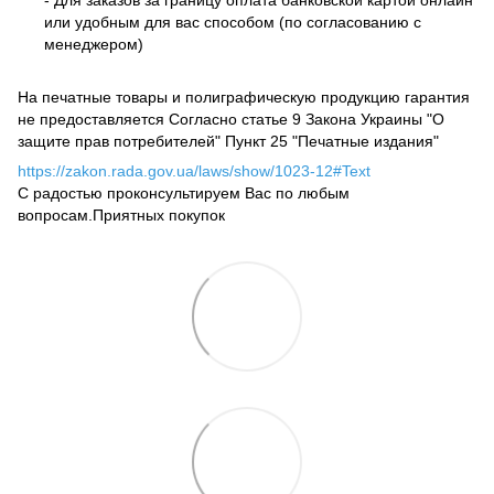
или удобным для вас способом (по согласованию с
менеджером)
На печатные товары и полиграфическую продукцию гарантия
не предоставляется Согласно статье 9 Закона Украины "О
защите прав потребителей" Пункт 25 "Печатные издания"
https://zakon.rada.gov.ua/laws/show/1023-12#Text
С радостью проконсультируем Вас по любым
вопросам.Приятных покупок