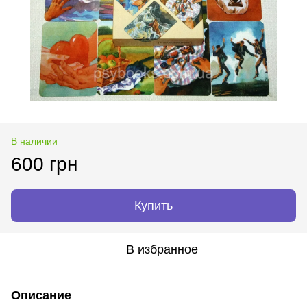
В наличии
600 грн
Купить
В избранное
Описание