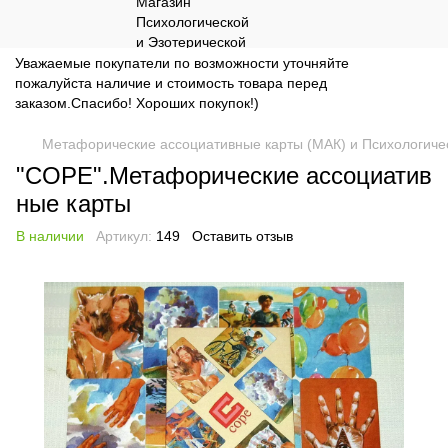
Уважаемые покупатели по возможности уточняйте
пожалуйста наличие и стоимость товара перед
заказом.Спасибо! Хороших покупок!)
Метафорические ассоциативные карты (МАК) и Психологиче
"COPE".Метафорические ассоциатив
ные карты
В наличии
Артикул:
149
Оставить отзыв