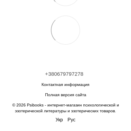
+380679797278
Контактная информация
Полная версия сайта
© 2026 Psibooks -
интернет-магазин психологической и
эзотерической литературы и эзотерических товаров
.
Укр
Рус