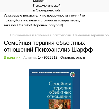
Уважаемые покупатели по возможности уточняйте
пожалуйста наличие и стоимость товара перед
заказом.Спасибо! Хороших покупок!)
Психоанализ и глубинная психология
Семейная терапия о
Семейная терапия объектных
отношений Психоанализ Шарфф
В наличии
Артикул:
1449022312
Оставить отзыв