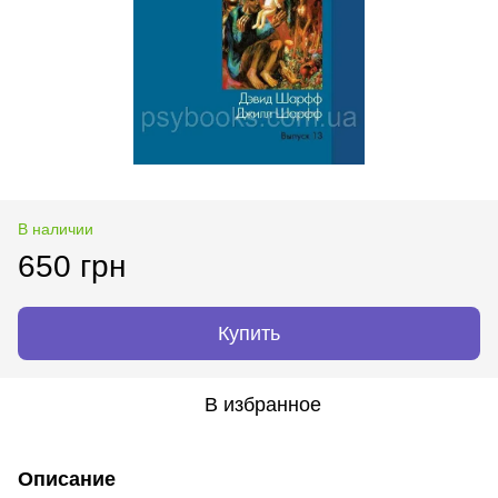
В наличии
650 грн
Купить
В избранное
Описание