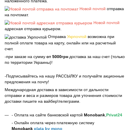
наложенного платежа.
Новой почтой
отправка
на почтомат.
Новой почтой
адресная отправка курьером.
Отправка
Укрпочтой
возможна при
полной оплате товара на карту, онлайн или на расчетный
счет.
-при заказе на сумму
от 5000грн
доставка за наш счет (только
по территории Украины)!
-Подписывайтесь на нашу РАССЫЛКУ и получайте акционные
предложения на почту!
Международная доставка в зависимости от дальности
отправки и веса и размеров товара для уточнения стоимости
доставки пишите на вайбер\телеграмм.
- Оплата на сайте банковской картой
Monobank
,
Privat24
- Онлайн оплата через платежную систему
Monobank
plata by mono